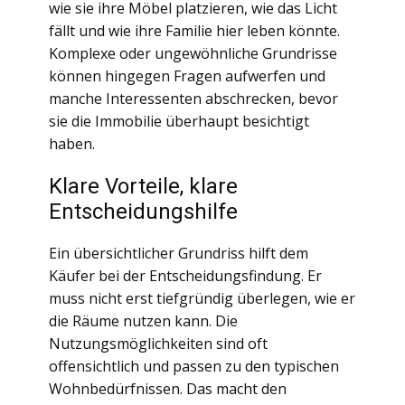
wie sie ihre Möbel platzieren, wie das Licht
fällt und wie ihre Familie hier leben könnte.
Komplexe oder ungewöhnliche Grundrisse
können hingegen Fragen aufwerfen und
manche Interessenten abschrecken, bevor
sie die Immobilie überhaupt besichtigt
haben.
Klare Vorteile, klare
Entscheidungshilfe
Ein übersichtlicher Grundriss hilft dem
Käufer bei der Entscheidungsfindung. Er
muss nicht erst tiefgründig überlegen, wie er
die Räume nutzen kann. Die
Nutzungsmöglichkeiten sind oft
offensichtlich und passen zu den typischen
Wohnbedürfnissen. Das macht den