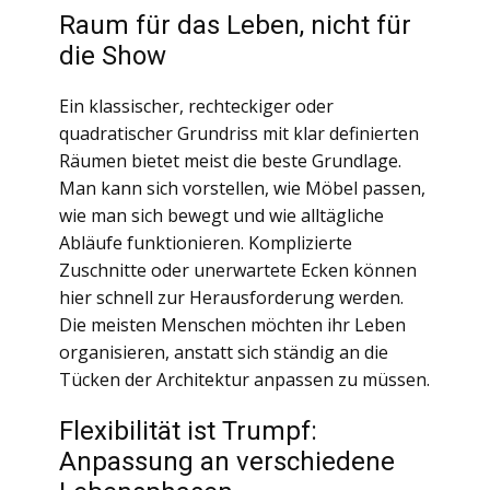
Raum für das Leben, nicht für
die Show
Ein klassischer, rechteckiger oder
quadratischer Grundriss mit klar definierten
Räumen bietet meist die beste Grundlage.
Man kann sich vorstellen, wie Möbel passen,
wie man sich bewegt und wie alltägliche
Abläufe funktionieren. Komplizierte
Zuschnitte oder unerwartete Ecken können
hier schnell zur Herausforderung werden.
Die meisten Menschen möchten ihr Leben
organisieren, anstatt sich ständig an die
Tücken der Architektur anpassen zu müssen.
Flexibilität ist Trumpf:
Anpassung an verschiedene