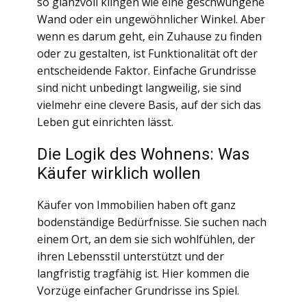
so glanzvoll klingen wie eine geschwungene
Wand oder ein ungewöhnlicher Winkel. Aber
wenn es darum geht, ein Zuhause zu finden
oder zu gestalten, ist Funktionalität oft der
entscheidende Faktor. Einfache Grundrisse
sind nicht unbedingt langweilig, sie sind
vielmehr eine clevere Basis, auf der sich das
Leben gut einrichten lässt.
Die Logik des Wohnens: Was
Käufer wirklich wollen
Käufer von Immobilien haben oft ganz
bodenständige Bedürfnisse. Sie suchen nach
einem Ort, an dem sie sich wohlfühlen, der
ihren Lebensstil unterstützt und der
langfristig tragfähig ist. Hier kommen die
Vorzüge einfacher Grundrisse ins Spiel.