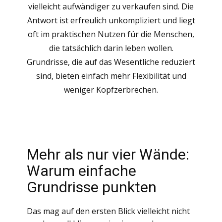
vielleicht aufwändiger zu verkaufen sind. Die
Antwort ist erfreulich unkompliziert und liegt
oft im praktischen Nutzen für die Menschen,
die tatsächlich darin leben wollen.
Grundrisse, die auf das Wesentliche reduziert
sind, bieten einfach mehr Flexibilität und
weniger Kopfzerbrechen.
Mehr als nur vier Wände:
Warum einfache
Grundrisse punkten
Das mag auf den ersten Blick vielleicht nicht