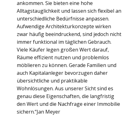
ankommen. Sie bieten eine hohe
Alltagstauglichkeit und lassen sich flexibel an
unterschiedliche Bedürfnisse anpassen.
Aufwendige Architekturkonzepte wirken
zwar häufig beeindruckend, sind jedoch nicht
immer funktional im täglichen Gebrauch.
Viele Käufer legen großen Wert darauf,
Räume effizient nutzen und problemlos
möblieren zu können. Gerade Familien und
auch Kapitalanleger bevorzugen daher
übersichtliche und praktikable
Wohnlösungen. Aus unserer Sicht sind es
genau diese Eigenschaften, die langfristig
den Wert und die Nachfrage einer Immobilie
sichern.“Jan Meyer