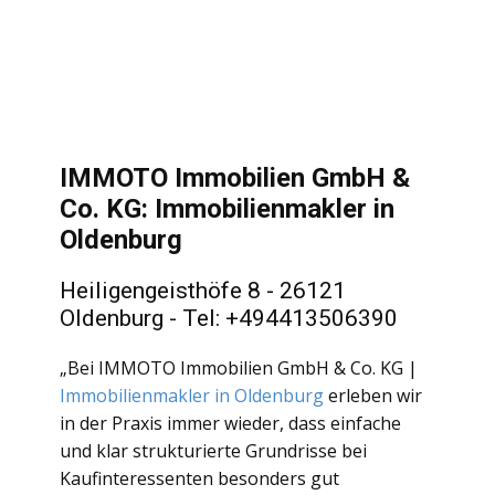
IMMOTO Immobilien GmbH &
Co. KG: Immobilienmakler in
Oldenburg
Heiligengeisthöfe 8 - 26121
Oldenburg - Tel: +494413506390
„Bei IMMOTO Immobilien GmbH & Co. KG |
Immobilienmakler in Oldenburg
erleben wir
in der Praxis immer wieder, dass einfache
und klar strukturierte Grundrisse bei
Kaufinteressenten besonders gut