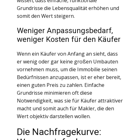
wissen, dass einfache, funktionale
Grundrisse die Lebensqualität erhöhen und
somit den Wert steigern.
Weniger Anpassungsbedarf,
weniger Kosten für den Käufer
Wenn ein Käufer von Anfang an sieht, dass
er wenig oder gar keine großen Umbauten
vornehmen muss, um die Immobilie seinen
Bedürfnissen anzupassen, ist er eher bereit,
einen guten Preis zu zahlen. Einfache
Grundrisse minimieren oft diese
Notwendigkeit, was sie für Käufer attraktiver
macht und somit auch für Makler, die den
Wert objektiv darstellen wollen.
Die Nachfragekurve: