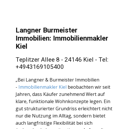
Langner Burmeister
Immobilien: Immobilienmakler
Kiel
Teplitzer Allee 8 - 24146 Kiel - Tel:
+4943169105400
„Bei Langner & Burmeister Immobilien
-
Immobilienmakler Kiel
beobachten wir seit
Jahren, dass Käufer zunehmend Wert auf
klare, funktionale Wohnkonzepte legen. Ein
gut strukturierter Grundriss erleichtert nicht
nur die Nutzung im Alltag, sondern bietet
auch langfristige Flexibilität bei sich