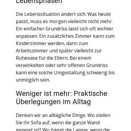
Lebensphasen
Die Lebenssituation ändert sich. Was heute
passt, muss es morgen vielleicht nicht mehr.
Ein einfacher Grundriss lässt sich oft leichter
anpassen. Ein zusätzliches Zimmer kann zum
Kinderzimmer werden, dann zum
Arbeitszimmer und später vielleicht zur
Ruheoase für die Eltern. Bei einem
verwinkelten oder sehr offenen Grundriss
kann eine solche Umgestaltung schwierig bis
unmöglich sein.
Weniger ist mehr: Praktische
Überlegungen im Alltag
Denken wir an alltägliche Dinge. Wo stellen
Sie Ihr Sofa auf, wenn die ganze Wand
geneigt ist? Wo hängt die Lampe, wenn die