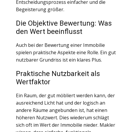
Entscheidungsprozess einfacher und die
Begeisterung größer.
Die Objektive Bewertung: Was
den Wert beeinflusst
Auch bei der Bewertung einer Immobilie
spielen praktische Aspekte eine Rolle. Ein gut
nutzbarer Grundriss ist ein klares Plus.
Praktische Nutzbarkeit als
Wertfaktor
Ein Raum, der gut möbliert werden kann, der
ausreichend Licht hat und der logisch an
andere Räume angebunden ist, hat einen
höheren Nutzwert. Dies wiederum schlägt
sich oft im Wert der Immobilie nieder. Makler