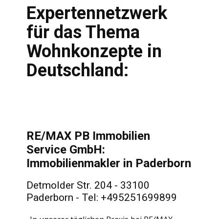
Expertennetzwerk
für das Thema
Wohnkonzepte in
Deutschland:
RE/MAX PB Immobilien
Service GmbH:
Immobilienmakler in Paderborn
Detmolder Str. 204 - 33100
Paderborn - Tel: +495251699899