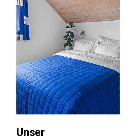
Unser