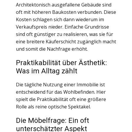
Architektonisch ausgefallene Gebäude sind
oft mit höheren Baukosten verbunden. Diese
Kosten schlagen sich dann wiederum im
Verkaufspreis nieder. Einfache Grundrisse
sind oft günstiger zu realisieren, was sie für
eine breitere Käuferschicht zugänglich macht
und somit die Nachfrage erhöht.
Praktikabilität über Ästhetik:
Was im Alltag zählt
Die tägliche Nutzung einer Immobilie ist
entscheidend für das Wohlbefinden. Hier
spielt die Praktikabilität oft eine größere
Rolle als reine optische Spektakel.
Die Möbelfrage: Ein oft
unterschätzter Aspekt