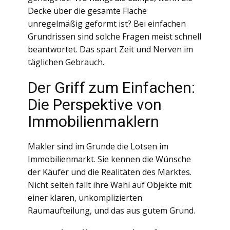
Decke über die gesamte Fläche
unregelmäßig geformt ist? Bei einfachen
Grundrissen sind solche Fragen meist schnell
beantwortet. Das spart Zeit und Nerven im
täglichen Gebrauch.
Der Griff zum Einfachen:
Die Perspektive von
Immobilienmaklern
Makler sind im Grunde die Lotsen im
Immobilienmarkt. Sie kennen die Wünsche
der Käufer und die Realitäten des Marktes.
Nicht selten fällt ihre Wahl auf Objekte mit
einer klaren, unkomplizierten
Raumaufteilung, und das aus gutem Grund.