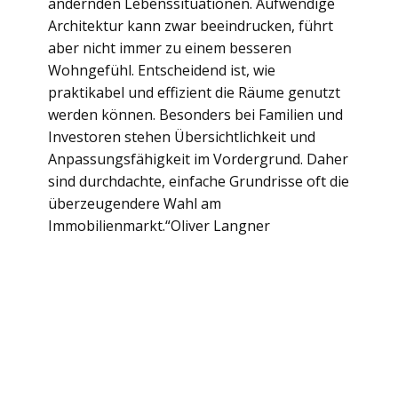
ändernden Lebenssituationen. Aufwendige
Architektur kann zwar beeindrucken, führt
aber nicht immer zu einem besseren
Wohngefühl. Entscheidend ist, wie
praktikabel und effizient die Räume genutzt
werden können. Besonders bei Familien und
Investoren stehen Übersichtlichkeit und
Anpassungsfähigkeit im Vordergrund. Daher
sind durchdachte, einfache Grundrisse oft die
überzeugendere Wahl am
Immobilienmarkt.“Oliver Langner