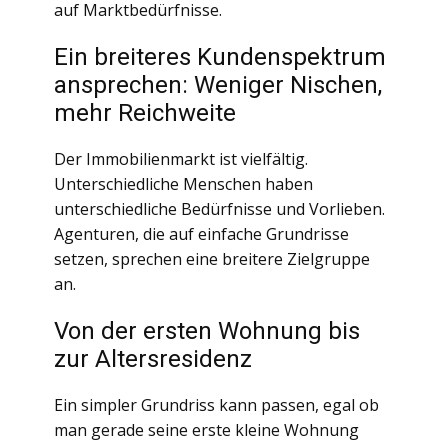
auf Marktbedürfnisse.
Ein breiteres Kundenspektrum
ansprechen: Weniger Nischen,
mehr Reichweite
Der Immobilienmarkt ist vielfältig.
Unterschiedliche Menschen haben
unterschiedliche Bedürfnisse und Vorlieben.
Agenturen, die auf einfache Grundrisse
setzen, sprechen eine breitere Zielgruppe
an.
Von der ersten Wohnung bis
zur Altersresidenz
Ein simpler Grundriss kann passen, egal ob
man gerade seine erste kleine Wohnung