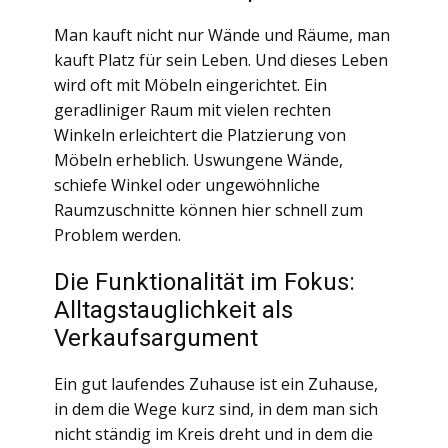
Man kauft nicht nur Wände und Räume, man
kauft Platz für sein Leben. Und dieses Leben
wird oft mit Möbeln eingerichtet. Ein
geradliniger Raum mit vielen rechten
Winkeln erleichtert die Platzierung von
Möbeln erheblich. Uswungene Wände,
schiefe Winkel oder ungewöhnliche
Raumzuschnitte können hier schnell zum
Problem werden.
Die Funktionalität im Fokus:
Alltagstauglichkeit als
Verkaufsargument
Ein gut laufendes Zuhause ist ein Zuhause,
in dem die Wege kurz sind, in dem man sich
nicht ständig im Kreis dreht und in dem die