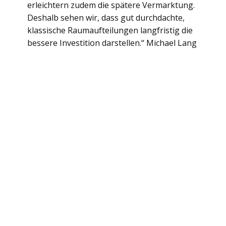
erleichtern zudem die spätere Vermarktung.
Deshalb sehen wir, dass gut durchdachte,
klassische Raumaufteilungen langfristig die
bessere Investition darstellen.“ Michael Lang