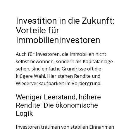
Investition in die Zukunft:
Vorteile für
Immobilieninvestoren
Auch für Investoren, die Immobilien nicht
selbst bewohnen, sondern als Kapitalanlage
sehen, sind einfache Grundrisse oft die
klügere Wahl. Hier stehen Rendite und
Wiederverkaufbarkeit im Vordergrund.
Weniger Leerstand, höhere
Rendite: Die ökonomische
Logik
Investoren träumen von stabilen Einnahmen