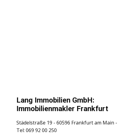
Lang Immobilien GmbH:
Immobilienmakler Frankfurt
Städelstraße 19 - 60596 Frankfurt am Main -
Tel: 069 92 00 250