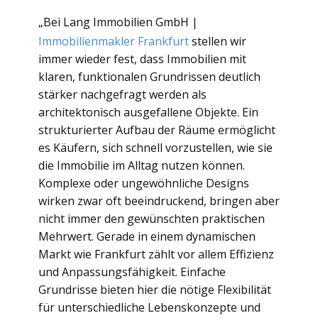
„Bei Lang Immobilien GmbH |
Immobilienmakler Frankfurt
stellen wir
immer wieder fest, dass Immobilien mit
klaren, funktionalen Grundrissen deutlich
stärker nachgefragt werden als
architektonisch ausgefallene Objekte. Ein
strukturierter Aufbau der Räume ermöglicht
es Käufern, sich schnell vorzustellen, wie sie
die Immobilie im Alltag nutzen können.
Komplexe oder ungewöhnliche Designs
wirken zwar oft beeindruckend, bringen aber
nicht immer den gewünschten praktischen
Mehrwert. Gerade in einem dynamischen
Markt wie Frankfurt zählt vor allem Effizienz
und Anpassungsfähigkeit. Einfache
Grundrisse bieten hier die nötige Flexibilität
für unterschiedliche Lebenskonzepte und