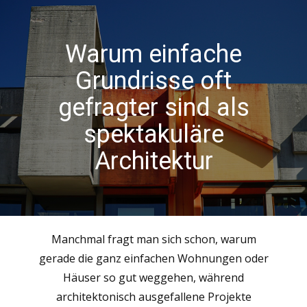
Warum einfache
Grundrisse oft
gefragter sind als
spektakuläre
Architektur
Manchmal fragt man sich schon, warum
gerade die ganz einfachen Wohnungen oder
Häuser so gut weggehen, während
architektonisch ausgefallene Projekte