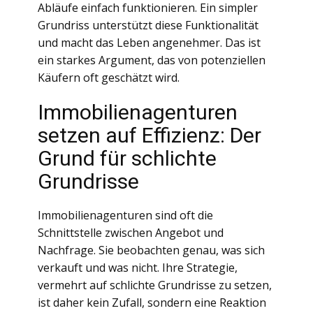
Abläufe einfach funktionieren. Ein simpler
Grundriss unterstützt diese Funktionalität
und macht das Leben angenehmer. Das ist
ein starkes Argument, das von potenziellen
Käufern oft geschätzt wird.
Immobilienagenturen
setzen auf Effizienz: Der
Grund für schlichte
Grundrisse
Immobilienagenturen sind oft die
Schnittstelle zwischen Angebot und
Nachfrage. Sie beobachten genau, was sich
verkauft und was nicht. Ihre Strategie,
vermehrt auf schlichte Grundrisse zu setzen,
ist daher kein Zufall, sondern eine Reaktion