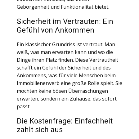
Geborgenheit und Funktionalität bietet.
Sicherheit im Vertrauten: Ein
Gefühl von Ankommen
Ein klassischer Grundriss ist vertraut. Man
weiß, was man erwarten kann und wo die
Dinge ihren Platz finden. Diese Vertrautheit
schafft ein Gefühl der Sicherheit und des
Ankommens, was für viele Menschen beim
Immobilienerwerb eine große Rolle spielt. Sie
möchten keine bösen Überraschungen
erwarten, sondern ein Zuhause, das sofort
passt.
Die Kostenfrage: Einfachheit
zahlt sich aus