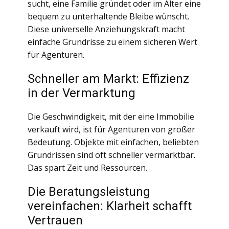
sucht, eine Familie gründet oder im Alter eine
bequem zu unterhaltende Bleibe wünscht.
Diese universelle Anziehungskraft macht
einfache Grundrisse zu einem sicheren Wert
für Agenturen.
Schneller am Markt: Effizienz
in der Vermarktung
Die Geschwindigkeit, mit der eine Immobilie
verkauft wird, ist für Agenturen von großer
Bedeutung. Objekte mit einfachen, beliebten
Grundrissen sind oft schneller vermarktbar.
Das spart Zeit und Ressourcen.
Die Beratungsleistung
vereinfachen: Klarheit schafft
Vertrauen