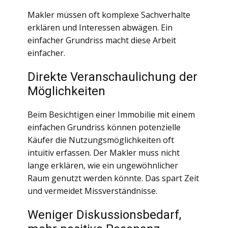
Makler müssen oft komplexe Sachverhalte
erklären und Interessen abwägen. Ein
einfacher Grundriss macht diese Arbeit
einfacher.
Direkte Veranschaulichung der
Möglichkeiten
Beim Besichtigen einer Immobilie mit einem
einfachen Grundriss können potenzielle
Käufer die Nutzungsmöglichkeiten oft
intuitiv erfassen. Der Makler muss nicht
lange erklären, wie ein ungewöhnlicher
Raum genutzt werden könnte. Das spart Zeit
und vermeidet Missverständnisse.
Weniger Diskussionsbedarf,