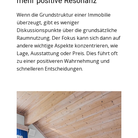
mehr positive Resonanz
Wenn die Grundstruktur einer Immobilie
überzeugt, gibt es weniger
Diskussionspunkte über die grundsätzliche
Raumnutzung. Der Fokus kann sich dann auf
andere wichtige Aspekte konzentrieren, wie
Lage, Ausstattung oder Preis. Dies führt oft
zu einer positiveren Wahrnehmung und
schnelleren Entscheidungen.