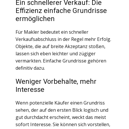
Ein schnellerer Verkauf: Die
Effizienz einfache Grundrisse
ermöglichen
Für Makler bedeutet ein schneller
Verkaufsabschluss in der Regel mehr Erfolg.
Objekte, die auf breite Akzeptanz stoßen,
lassen sich eben leichter und zügiger
vermarkten. Einfache Grundrisse gehören
definitiv dazu.
Weniger Vorbehalte, mehr
Interesse
Wenn potenzielle Käufer einen Grundriss
sehen, der auf den ersten Blick logisch und
gut durchdacht erscheint, weckt das meist
sofort Interesse. Sie können sich vorstellen,