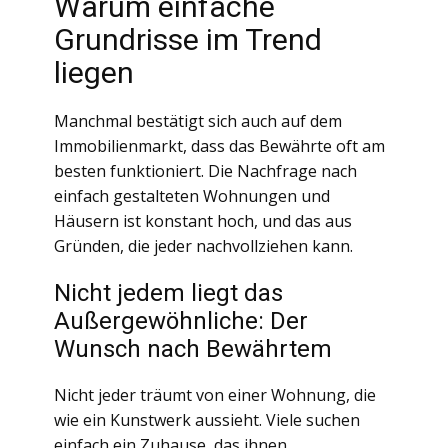
Warum einfache
Grundrisse im Trend
liegen
Manchmal bestätigt sich auch auf dem
Immobilienmarkt, dass das Bewährte oft am
besten funktioniert. Die Nachfrage nach
einfach gestalteten Wohnungen und
Häusern ist konstant hoch, und das aus
Gründen, die jeder nachvollziehen kann.
Nicht jedem liegt das
Außergewöhnliche: Der
Wunsch nach Bewährtem
Nicht jeder träumt von einer Wohnung, die
wie ein Kunstwerk aussieht. Viele suchen
einfach ein Zuhause, das ihnen